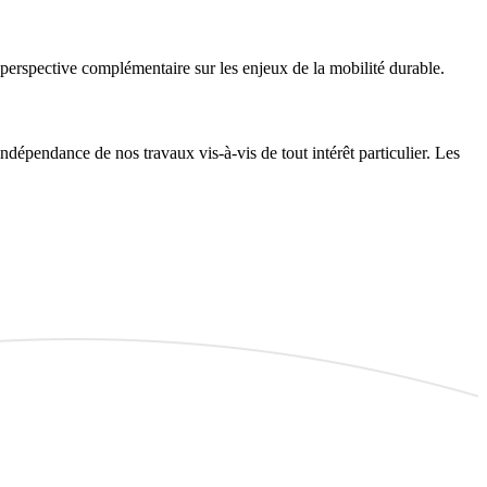
perspective complémentaire sur les enjeux de la mobilité durable.
dépendance de nos travaux vis-à-vis de tout intérêt particulier. Les