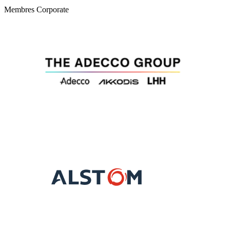
Membres Corporate