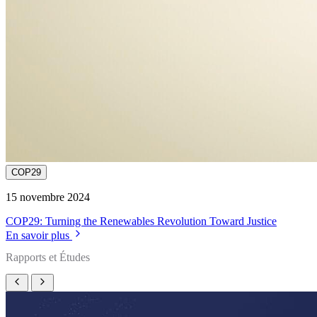
COP29
15 novembre 2024
COP29: Turning the Renewables Revolution Toward Justice
En savoir plus
Rapports et Études