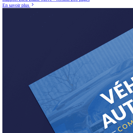
En savoir plus