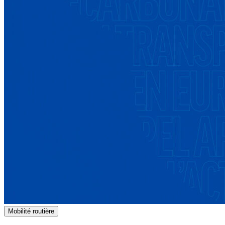
Mobilité routière