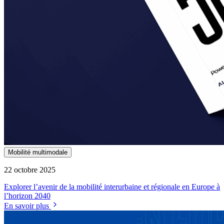
Mobilité multimodale
22 octobre 2025
Explorer l’avenir de la mobilité interurbaine et régionale en Europe à
l’horizon 2040
En savoir plus