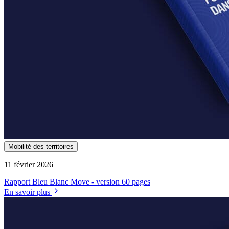
Mobilité des territoires
11 février 2026
Rapport Bleu Blanc Move - version 60 pages
En savoir plus