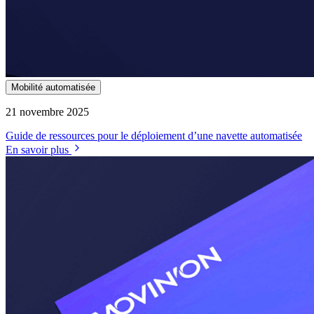
Mobilité automatisée
21 novembre 2025
Guide de ressources pour le déploiement d’une navette automatisée
En savoir plus