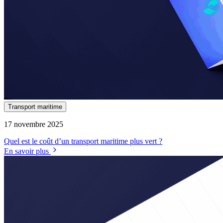
Transport maritime
17 novembre 2025
Quel est le coût d’un transport maritime plus vert ?
En savoir plus