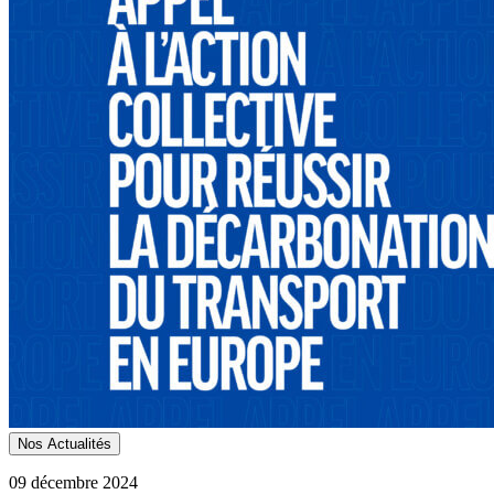
Nos Actualités
09 décembre 2024