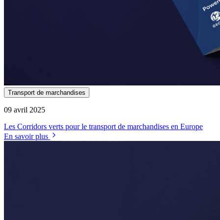
Transport de marchandises
09 avril 2025
Les Corridors verts pour le transport de marchandises en Europe
En savoir plus