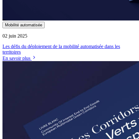
Mobilité automatisée
02 juin 2025
Les défis du déploiement de la mobilité automatisée dans les
territoires
En savoir plus