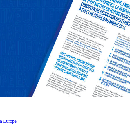
 en Europe