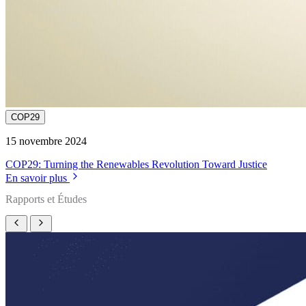
COP29
15 novembre 2024
COP29: Turning the Renewables Revolution Toward Justice
En savoir plus
Rapports et Études