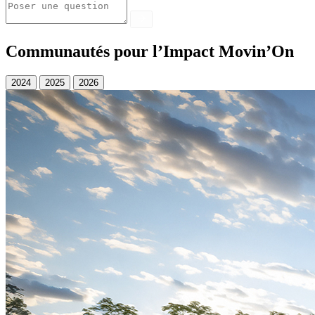
Communautés pour l’Impact Movin’On
2024
2025
2026