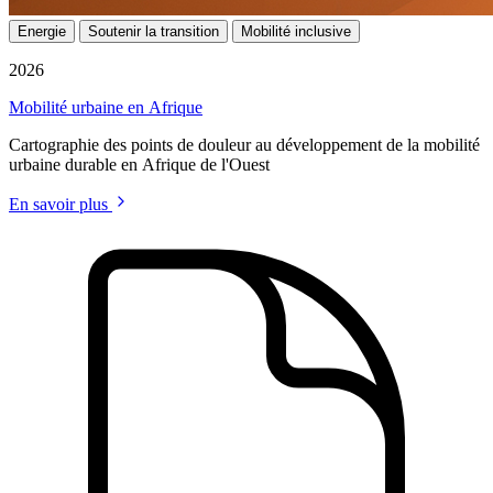
Energie
Soutenir la transition
Mobilité inclusive
2026
Mobilité urbaine en Afrique
Cartographie des points de douleur au développement de la mobilité
urbaine durable en Afrique de l'Ouest
En savoir plus