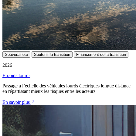
Souveraineté
Soutenir la transition
Financement de la transition
2026
E-poids lourds
Passage à l’échelle des véhicules lourds électriques longue distance
en répartissant mieux les risques entre les acteurs
En savoir plus