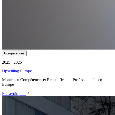
Compétences
2025 - 2026
Upskilling Europe
Montée en Compétences et Requalification Professionnelle en
Europe
En savoir plus