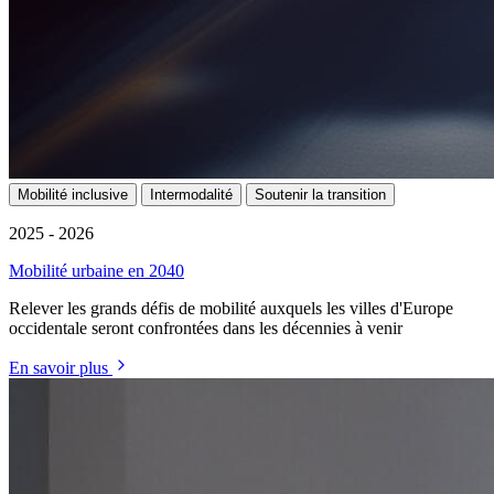
Mobilité inclusive
Intermodalité
Soutenir la transition
2025 - 2026
Mobilité urbaine en 2040
Relever les grands défis de mobilité auxquels les villes d'Europe
occidentale seront confrontées dans les décennies à venir
En savoir plus