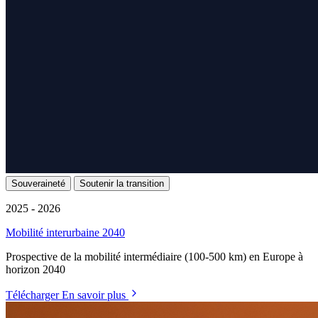
Souveraineté
Soutenir la transition
2025 - 2026
Mobilité interurbaine 2040
Prospective de la mobilité intermédiaire (100-500 km) en Europe à
horizon 2040
Télécharger
En savoir plus