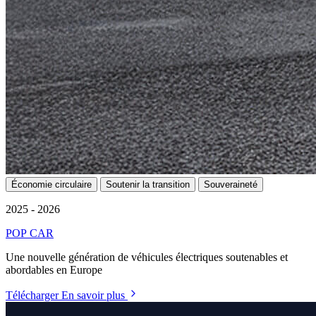
Économie circulaire
Soutenir la transition
Souveraineté
2025 - 2026
POP CAR
Une nouvelle génération de véhicules électriques soutenables et
abordables en Europe
Télécharger
En savoir plus