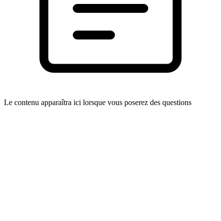
Le contenu apparaîtra ici lorsque vous poserez des questions