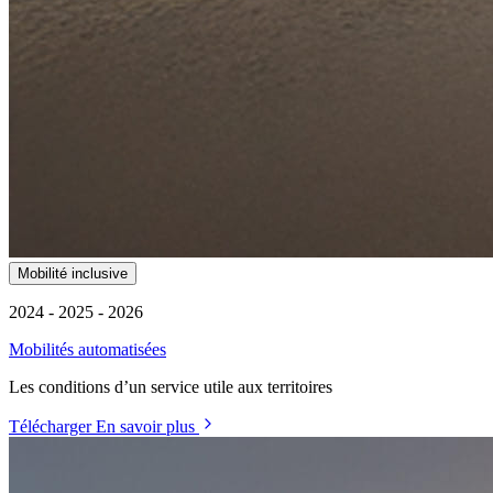
Mobilité inclusive
2024 - 2025 - 2026
Mobilités automatisées
Les conditions d’un service utile aux territoires
Télécharger
En savoir plus