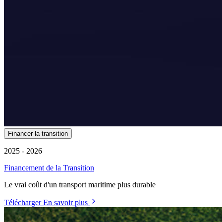
Financer la transition
2025 - 2026
Financement de la Transition
Le vrai coût d'un transport maritime plus durable
Télécharger
En savoir plus