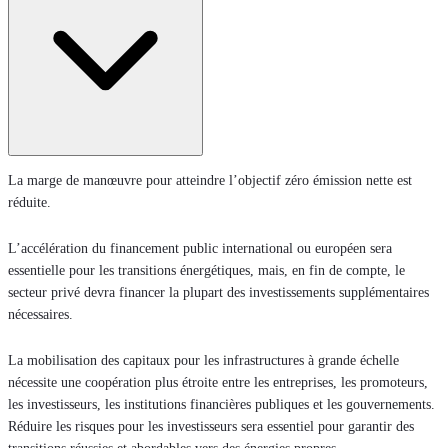
La marge de manœuvre pour atteindre l’objectif zéro émission nette est
réduite.
L’accélération du financement public international ou européen sera
essentielle pour les transitions énergétiques, mais, en fin de compte, le
secteur privé devra financer la plupart des investissements supplémentaires
nécessaires.
La mobilisation des capitaux pour les infrastructures à grande échelle
nécessite une coopération plus étroite entre les entreprises, les promoteurs,
les investisseurs, les institutions financières publiques et les gouvernements.
Réduire les risques pour les investisseurs sera essentiel pour garantir des