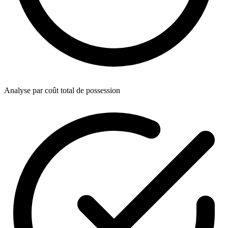
Analyse par coût total de possession