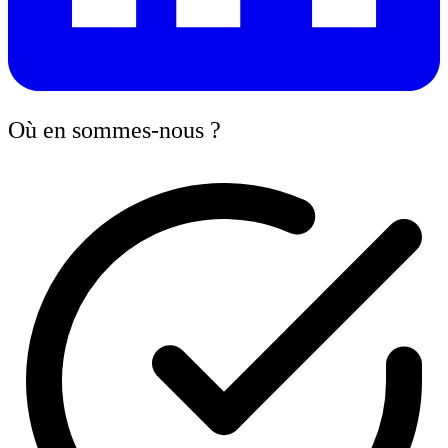
Où en sommes-nous ?