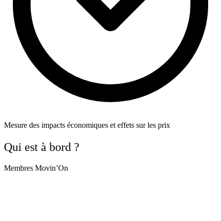
Mesure des impacts économiques et effets sur les prix
Qui est à bord ?
Membres Movin’On