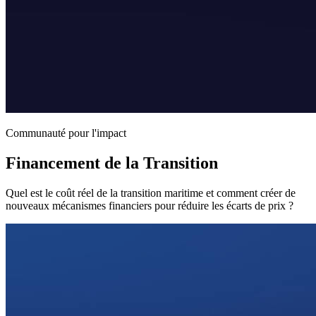
Communauté pour l'impact
Financement de la Transition
Quel est le coût réel de la transition maritime et comment créer de
nouveaux mécanismes financiers pour réduire les écarts de prix ?