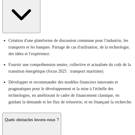
Création d'une plateforme de discussion commune pour l'industrie, les
transports et les banques. Partage de cas d'utilisation, de la technologie,
des idées et l'expérience.
Fournir une compréhension neutre, collective et actualisée du coût de la
transition énergétique (focus 2025 : transport maritime).
Développer et recommander des modèles financiers innovants et
pragmatiques pour le développement et la mise à l'échelle des
technologies, en améliorant le cadre de financement classique, en
guidant la demande et les flux de trésorerie, et en finançant la recherche.
Quels obstacles levons-nous ?