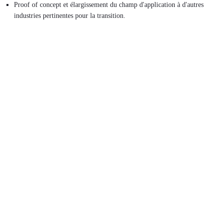
Proof of concept et élargissement du champ d'application à d'autres
industries pertinentes pour la transition.