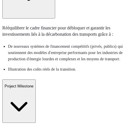
Rééquilibrer le cadre financier pour débloquer et garantir les
investissements liés à la décarbonation des transports grâce à :
De nouveaux systèmes de financement compétitifs (privés, publics) qui
soutiennent des modèles d'entreprise performants pour les industries de
production d'énergie lourdes et complexes et les moyens de transport.
Illustration des coûts réels de la transition.
Project Milestone