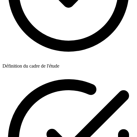
Définition du cadre de l'étude