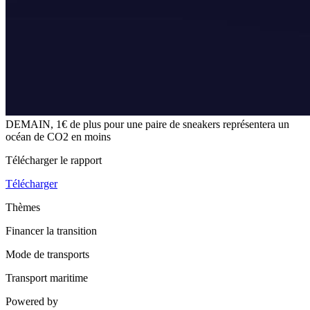
DEMAIN, 1€ de plus pour une paire de sneakers représentera un
océan de CO2 en moins
Télécharger le rapport
Télécharger
Thèmes
Financer la transition
Mode de transports
Transport maritime
Powered by