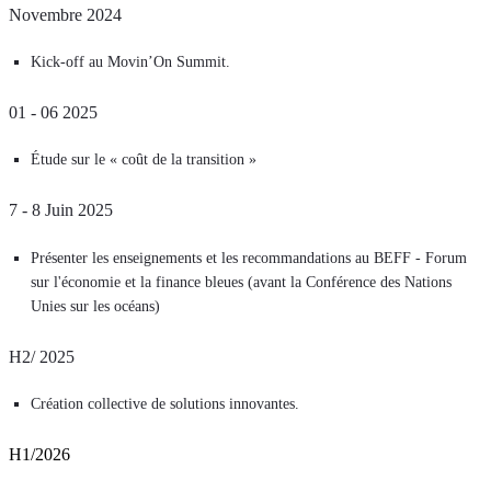
Novembre 2024
Kick-off au Movin’On Summit.
01 - 06 2025
Étude sur le « coût de la transition »
7 - 8 Juin 2025
Présenter les enseignements et les recommandations au BEFF - Forum
sur l'économie et la finance bleues (avant la Conférence des Nations
Unies sur les océans)
H2/ 2025
Création collective de solutions innovantes.
H1/2026