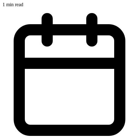
1 min read