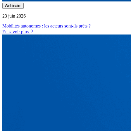
Webinaire
23 juin 2026
Mobilités autonomes : les acteurs sont-ils prêts ?
En savoir plus