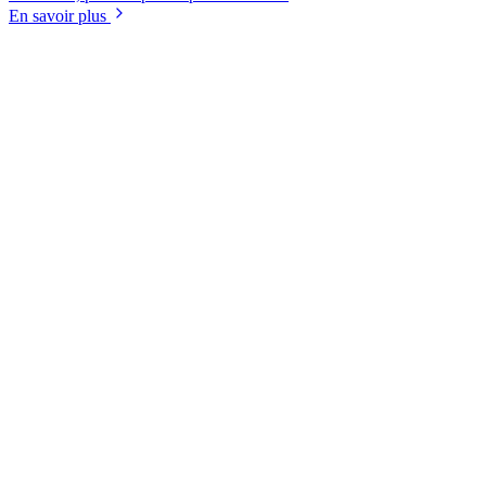
En savoir plus