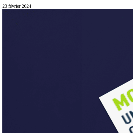
23 février 2024