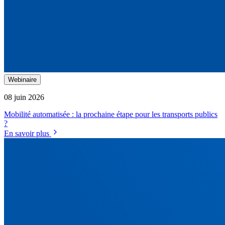
Webinaire
08 juin 2026
Mobilité automatisée : la prochaine étape pour les transports publics
?
En savoir plus