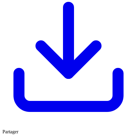
Partager