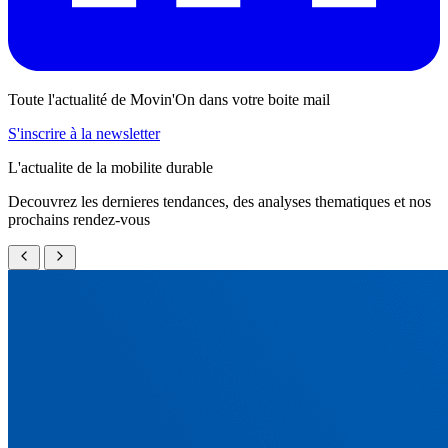
Toute l'actualité de Movin'On dans votre boite mail
S'inscrire à la newsletter
L'actualite de la mobilite durable
Decouvrez les dernieres tendances, des analyses thematiques et nos
prochains rendez-vous