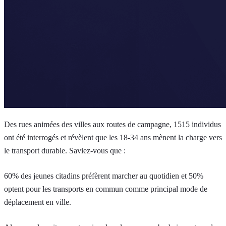
Des rues animées des villes aux routes de campagne, 1515 individus
ont été interrogés et révèlent que les 18-34 ans mènent la charge vers
le transport durable. Saviez-vous que :
60% des jeunes citadins préfèrent marcher au quotidien et 50%
optent pour les transports en commun comme principal mode de
déplacement en ville.