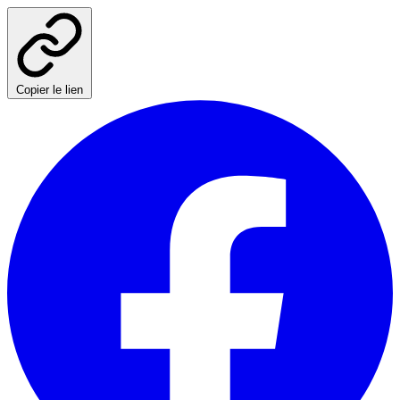
Copier le lien