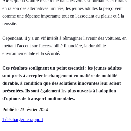
Alors que la voiture reste reine dans les zones suburbaines et rurales
en raison des alternatives limitées, les jeunes adultes la perçoivent
comme une dépense importante tout en l'associant au plaisir et à la
réussite.
Cependant, il y a un vif intérêt à réimaginer l'avenir des voitures, en
mettant l'accent sur l'accessibilité financière, la durabilité
environnementale et la sécurité.
Ces résultats soulignent un point essentiel : les jeunes adultes
sont prêts à accepter le changement en matière de mobilité
durable, à condition que des solutions innovantes leur soient
présentées. Ils sont également les plus ouverts à l'adoption
d'options de transport multimodales.
Publié le 23 février 2024
Télécharger le rapport