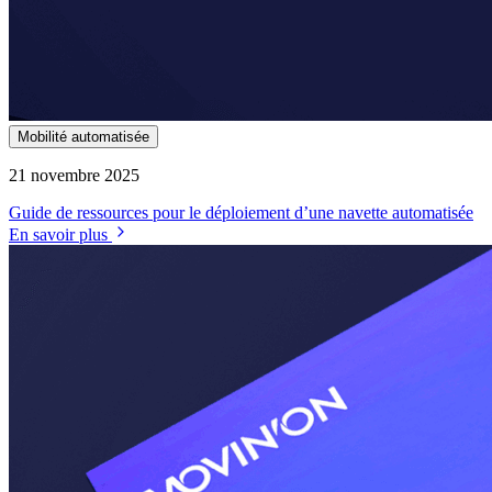
Mobilité automatisée
21 novembre 2025
Guide de ressources pour le déploiement d’une navette automatisée
En savoir plus