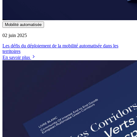
Mobilité automatisée
02 juin 2025
Les défis du déploiement de la mobilité automatisée dans les
territoires
En savoir plus