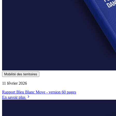
Mobilité des territoires
11 février 2026
Rapport Bleu Blanc Move - version 60 pages
En savoir plus