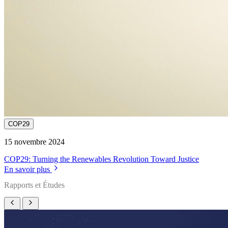
COP29
15 novembre 2024
COP29: Turning the Renewables Revolution Toward Justice
En savoir plus
Rapports et Études