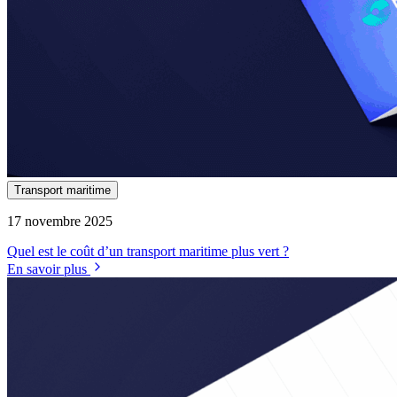
Transport maritime
17 novembre 2025
Quel est le coût d’un transport maritime plus vert ?
En savoir plus