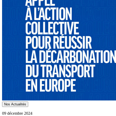
Nos Actualités
09 décembre 2024