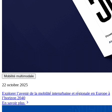
Mobilité multimodale
22 octobre 2025
Explorer l’avenir de la mobilité interurbaine et régionale en Europe à
l’horizon 2040
En savoir plus