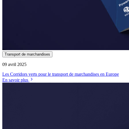
Transport de marchandises
09 avril 2025
Les Corridors verts pour le transport de marchandises en Europe
En savoir plus