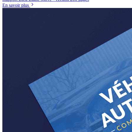
En savoir plus