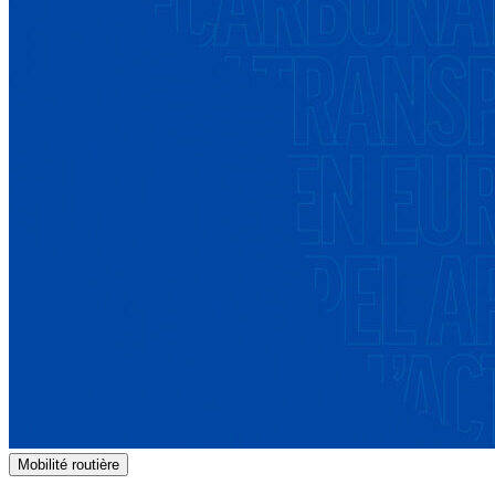
Mobilité routière