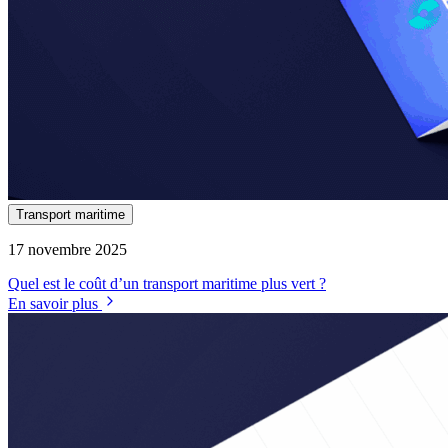
Transport maritime
17 novembre 2025
Quel est le coût d’un transport maritime plus vert ?
En savoir plus