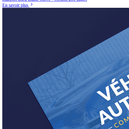
En savoir plus