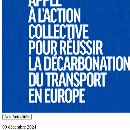
Nos Actualités
09 décembre 2024