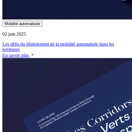
Mobilité automatisée
02 juin 2025
Les défis du déploiement de la mobilité automatisée dans les
territoires
En savoir plus