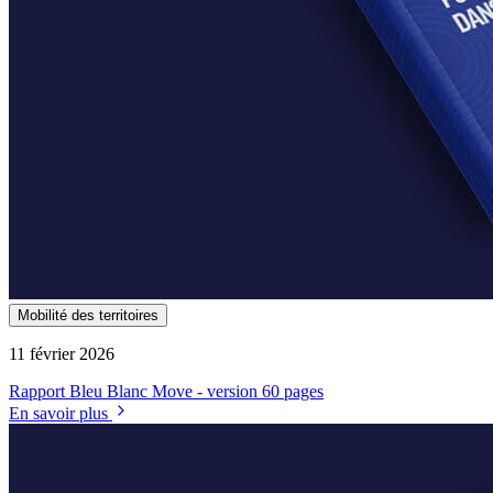
Mobilité des territoires
11 février 2026
Rapport Bleu Blanc Move - version 60 pages
En savoir plus