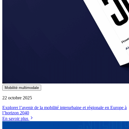
Mobilité multimodale
22 octobre 2025
Explorer l’avenir de la mobilité interurbaine et régionale en Europe à
l’horizon 2040
En savoir plus