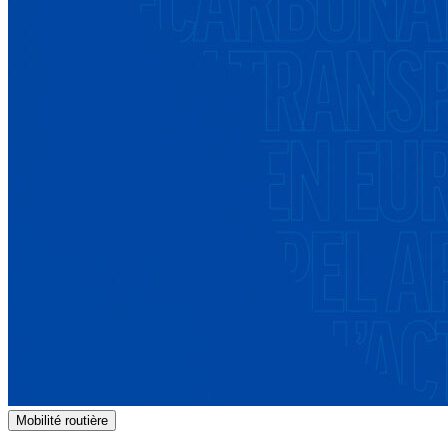
Mobilité routière