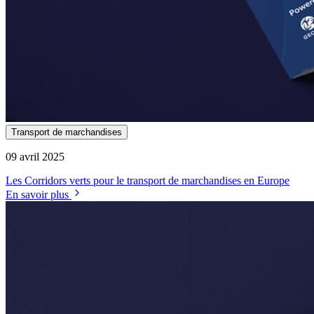
Transport de marchandises
09 avril 2025
Les Corridors verts pour le transport de marchandises en Europe
En savoir plus