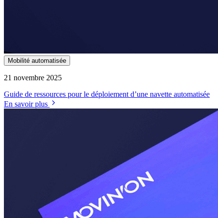
Mobilité automatisée
21 novembre 2025
Guide de ressources pour le déploiement d’une navette automatisée
En savoir plus