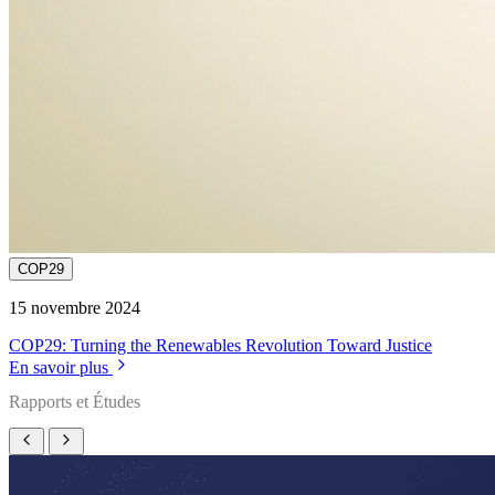
COP29
15 novembre 2024
COP29: Turning the Renewables Revolution Toward Justice
En savoir plus
Rapports et Études