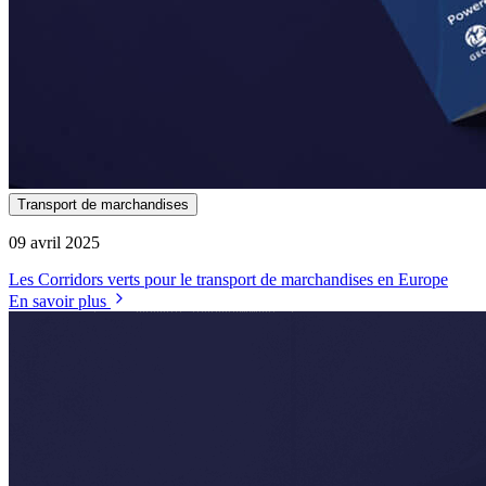
Transport de marchandises
09 avril 2025
Les Corridors verts pour le transport de marchandises en Europe
En savoir plus