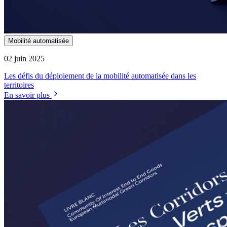
Mobilité automatisée
02 juin 2025
Les défis du déploiement de la mobilité automatisée dans les
territoires
En savoir plus