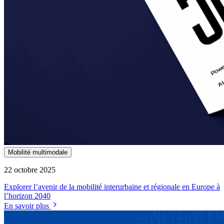
Mobilité multimodale
22 octobre 2025
Explorer l’avenir de la mobilité interurbaine et régionale en Europe à
l’horizon 2040
En savoir plus