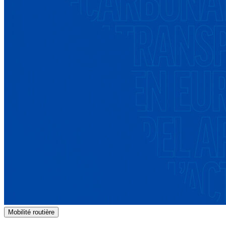
Mobilité routière