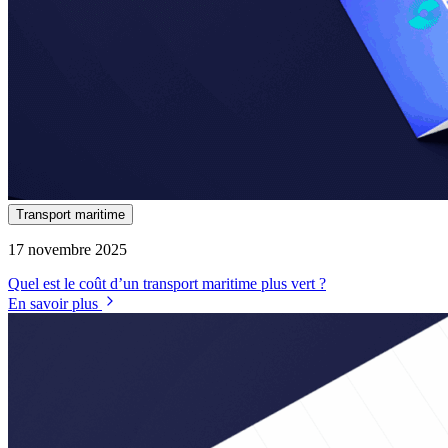
Transport maritime
17 novembre 2025
Quel est le coût d’un transport maritime plus vert ?
En savoir plus