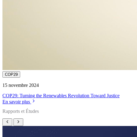
COP29
15 novembre 2024
COP29: Turning the Renewables Revolution Toward Justice
En savoir plus
Rapports et Études