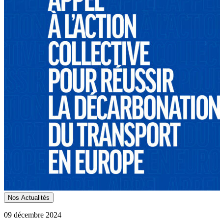
Nos Actualités
09 décembre 2024