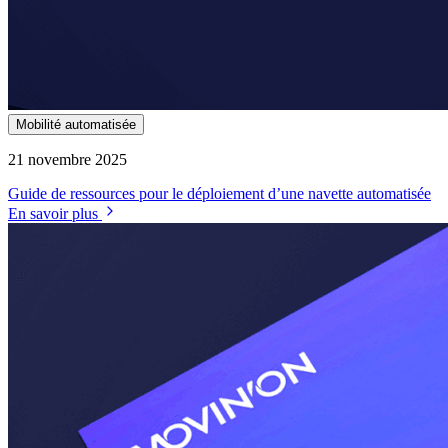
Mobilité automatisée
21 novembre 2025
Guide de ressources pour le déploiement d’une navette automatisée
En savoir plus