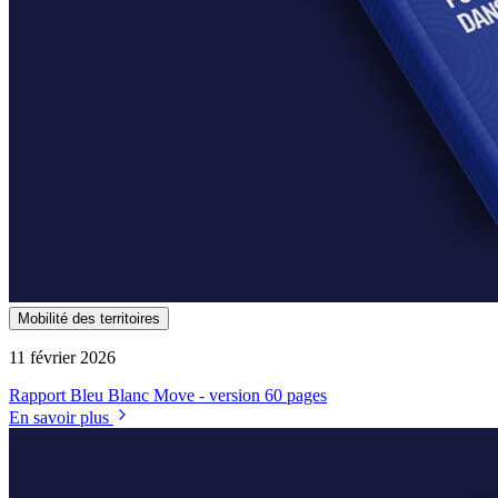
Mobilité des territoires
11 février 2026
Rapport Bleu Blanc Move - version 60 pages
En savoir plus