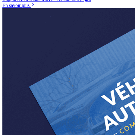
En savoir plus