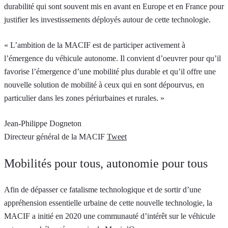
durabilité qui sont souvent mis en avant en Europe et en France pour
justifier les investissements déployés autour de cette technologie.
« L’ambition de la MACIF est de participer activement à
l’émergence du véhicule autonome. Il convient d’oeuvrer pour qu’il
favorise l’émergence d’une mobilité plus durable et qu’il offre une
nouvelle solution de mobilité à ceux qui en sont dépourvus, en
particulier dans les zones périurbaines et rurales. »
Jean-Philippe Dogneton
Directeur général de la MACIF
Tweet
Mobilités pour tous, autonomie pour tous
Afin de dépasser ce fatalisme technologique et de sortir d’une
appréhension essentielle urbaine de cette nouvelle technologie, la
MACIF a initié en 2020 une communauté d’intérêt sur le véhicule