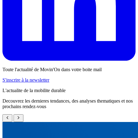
Toute l'actualité de Movin'On dans votre boite mail
S'inscrire à la newsletter
L'actualite de la mobilite durable
Decouvrez les dernieres tendances, des analyses thematiques et nos
prochains rendez-vous