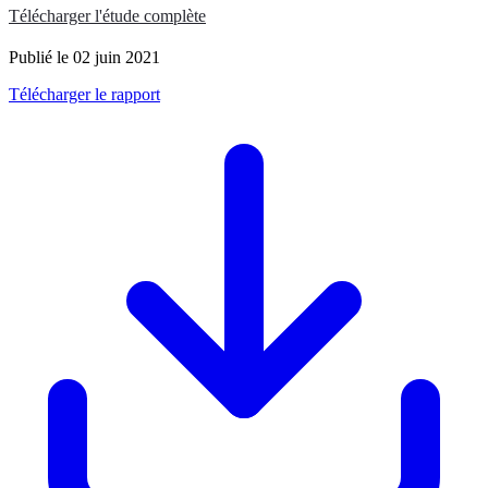
Télécharger l'étude complète
Publié le 02 juin 2021
Télécharger le rapport