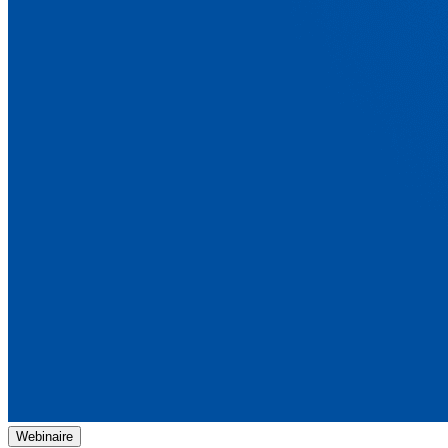
Webinaire