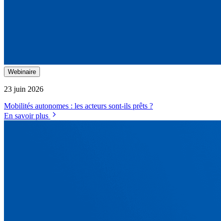
Webinaire
23 juin 2026
Mobilités autonomes : les acteurs sont-ils prêts ?
En savoir plus