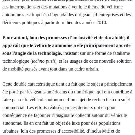
ces interrogations et des mutations à venir, le thème du véhicule
autonome s’est imposé à l’agenda des dirigeants d’entreprises et des
décideurs politiques à partir du milieu des années 2010.
Pour autant, loin des promesses d’inclusivité et de durabilité, il
apparaît que le véhicule autonome a été principalement abordé
sous l’angle de la technologie,
insistant sur une forme de fatalisme
technologique (
techno push
), et les usages de cette nouvelle solution
de mobilité pensés avant tout dans un cadre urbain.
Cette double caractéristique tient au fait que le sujet a principalement
été porté par les géants américains du numérique, qui ont contribué à
faire passer le véhicule autonome d’un sujet de recherche à un sujet
commercial. Les efforts réalisés par ces derniers ont eu pour
conséquence de façonner l’imaginaire collectif autour du véhicule
autonome. Ils en ont fait un objet de luxe pour des populations
urbaines, loin des promesses d’accessibilité, d’inclusivité et de