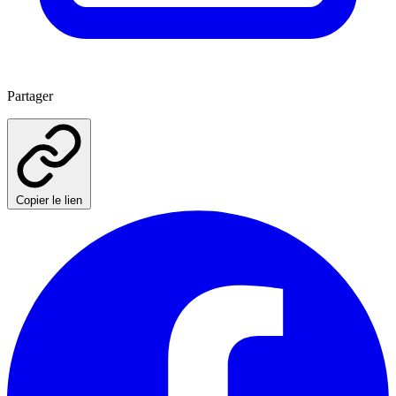
Partager
Copier le lien