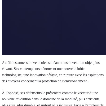
Au fil des années, le véhicule est néanmoins devenu un objet plus
clivant. Ses contempteurs dénoncent une nouvelle lubie
technologiste, une innovation néfaste, en rupture avec les aspirations
des citoyens concernant la protection de l’environnement.
À l’opposé, ses défenseurs le présentent comme le vecteur d’une
nouvelle révolution dans le domaine de la mobilité, plus efficiente,
plus sûre, plus durable, et surtout plus inclusive. Face à l’ampleur de