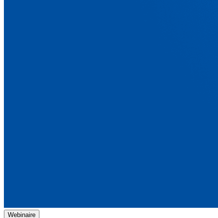
Webinaire