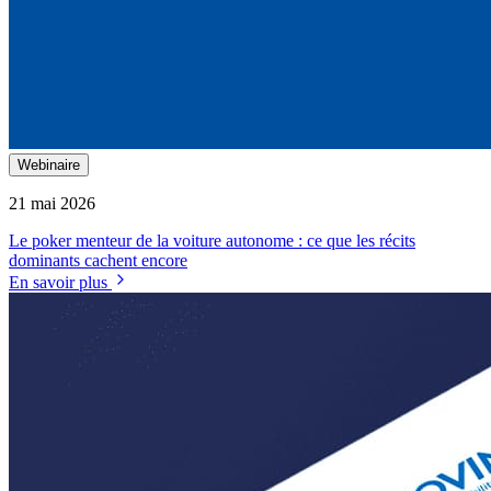
Webinaire
21 mai 2026
Le poker menteur de la voiture autonome : ce que les récits
dominants cachent encore
En savoir plus