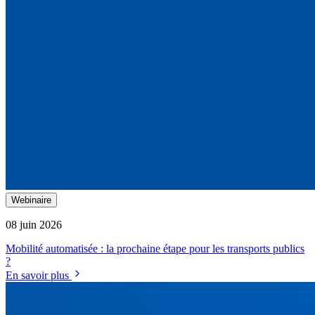
Webinaire
08 juin 2026
Mobilité automatisée : la prochaine étape pour les transports publics
?
En savoir plus