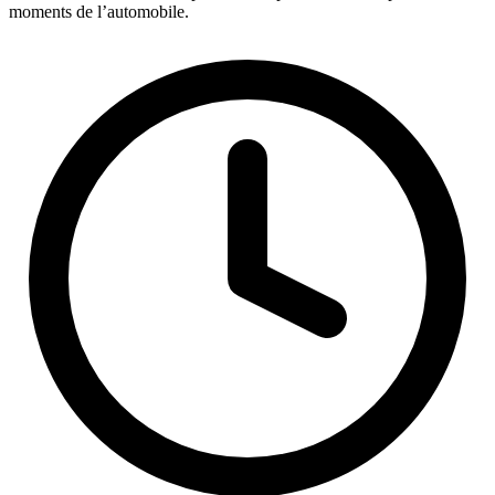
moments de l’automobile.