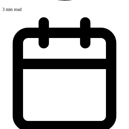
3 min read