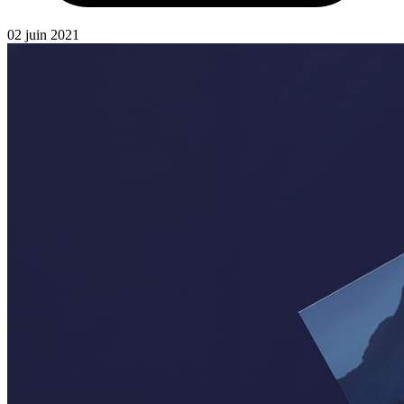
02 juin 2021