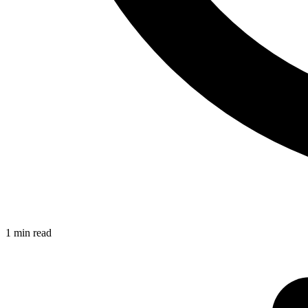
1 min read