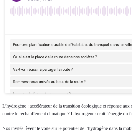
L’hydrogène : accélérateur de la transition écologique et réponse aux o
contre le réchauffement climatique ? L'hydrogène serait l'énergie du 
Nos invités lèvent le voile sur le potentiel de l’hydrogène dans la mobil