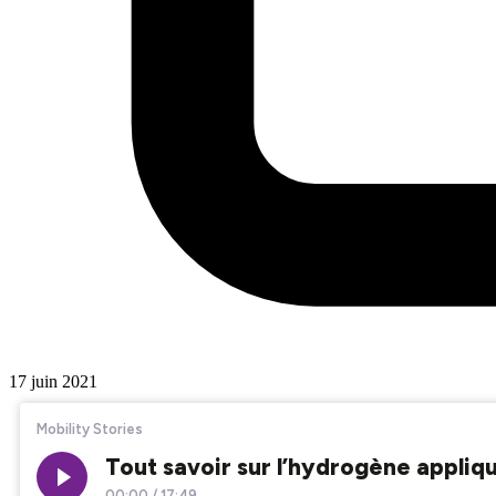
17 juin 2021