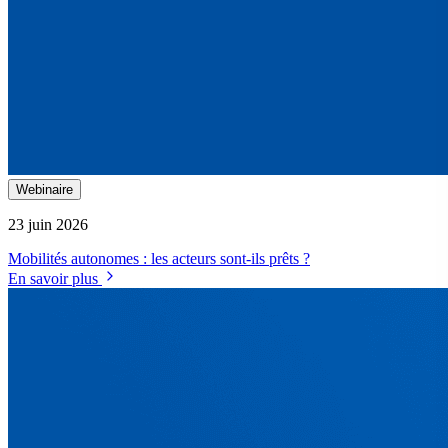
Webinaire
23 juin 2026
Mobilités autonomes : les acteurs sont-ils prêts ?
En savoir plus