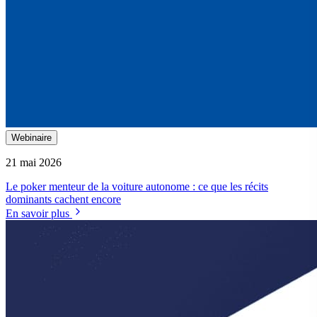
Webinaire
21 mai 2026
Le poker menteur de la voiture autonome : ce que les récits
dominants cachent encore
En savoir plus