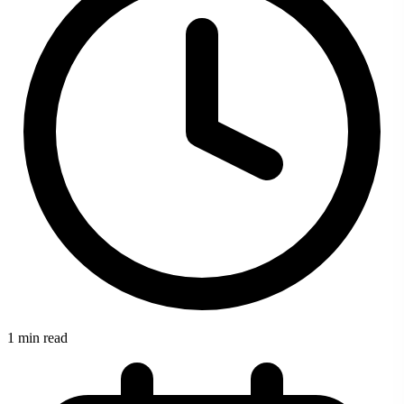
1 min read