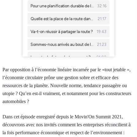
Par opposition à l’économie linéaire incarnée par le «tout jetable »,
l’économie circulaire prône une gestion sobre et efficace des
ressources de la planète. Nouvelle norme, tendance passagère ou
utopie ? Qu’en est-il vraiment, et notamment pour les constructeurs
automobiles ?
Dans cet épisode enregistré depuis le Movin'On Summit 2021,
découvrons avec nos invités comment les entreprises réconcilient à
la fois performance économique et respect de l’environnement :