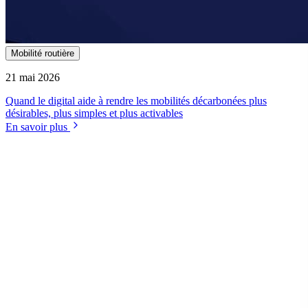
Mobilité routière
21 mai 2026
Quand le digital aide à rendre les mobilités décarbonées plus
désirables, plus simples et plus activables
En savoir plus