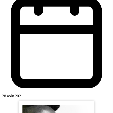
28 août 2021