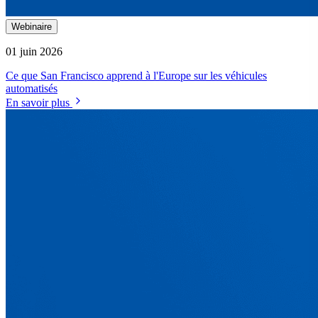
Webinaire
01 juin 2026
Ce que San Francisco apprend à l'Europe sur les véhicules
automatisés
En savoir plus