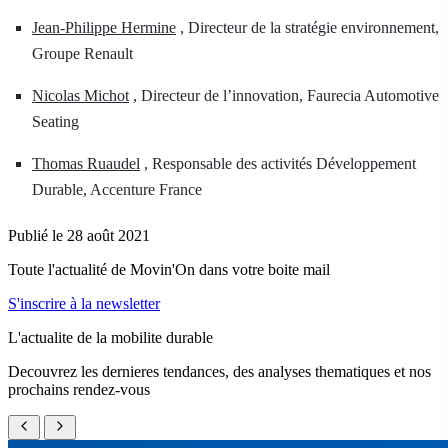
Jean-Philippe Hermine
, Directeur de la stratégie environnement,
Groupe Renault
Nicolas Michot
, Directeur de l’innovation, Faurecia Automotive
Seating
Thomas Ruaudel
, Responsable des activités Développement
Durable, Accenture France
Publié le 28 août 2021
Toute l'actualité de Movin'On dans votre boite mail
S'inscrire à la newsletter
L'actualite de la mobilite durable
Decouvrez les dernieres tendances, des analyses thematiques et nos
prochains rendez-vous