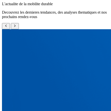
L'actualite de la mobilite durable
Decouvrez les dernieres tendances, des analyses thematiques et nos
prochains rendez-vous