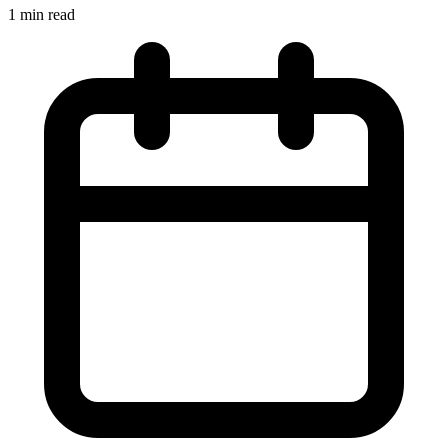
1 min read