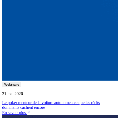
Webinaire
21 mai 2026
Le poker menteur de la voiture autonome : ce que les récits
dominants cachent encore
En savoir plus