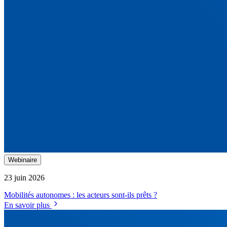
Webinaire
23 juin 2026
Mobilités autonomes : les acteurs sont-ils prêts ?
En savoir plus