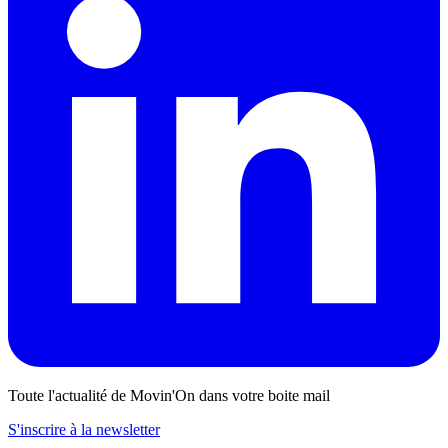
Toute l'actualité de Movin'On dans votre boite mail
S'inscrire à la newsletter