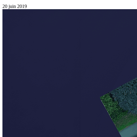
20 juin 2019