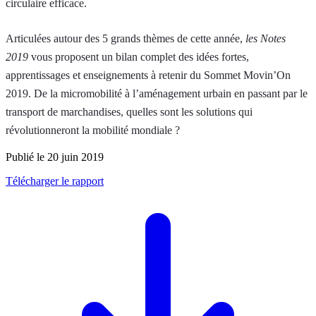
circulaire efficace.
Articulées autour des 5 grands thèmes de cette année,
les Notes
2019
vous proposent un bilan complet des idées fortes,
apprentissages et enseignements à retenir du Sommet Movin’On
2019. De la micromobilité à l’aménagement urbain en passant par le
transport de marchandises, quelles sont les solutions qui
révolutionneront la mobilité mondiale ?
Publié le 20 juin 2019
Télécharger le rapport