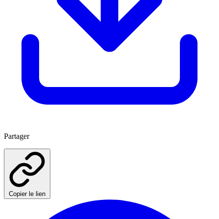
Partager
Copier le lien