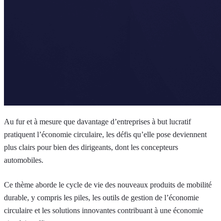
Au fur et à mesure que davantage d’entreprises à but lucratif
pratiquent l’économie circulaire, les défis qu’elle pose deviennent
plus clairs pour bien des dirigeants, dont les concepteurs
automobiles.
Ce thème aborde le cycle de vie des nouveaux produits de mobilité
durable, y compris les piles, les outils de gestion de l’économie
circulaire et les solutions innovantes contribuant à une économie