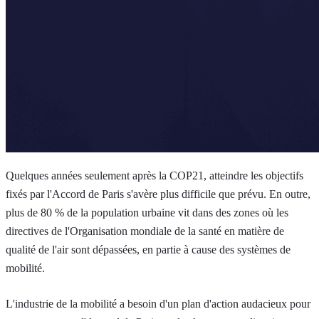
Quelques années seulement après la COP21, atteindre les objectifs
fixés par l'Accord de Paris s'avère plus difficile que prévu. En outre,
plus de 80 % de la population urbaine vit dans des zones où les
directives de l'Organisation mondiale de la santé en matière de
qualité de l'air sont dépassées, en partie à cause des systèmes de
mobilité.
L'industrie de la mobilité a besoin d'un plan d'action audacieux pour