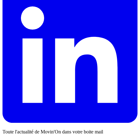
Toute l'actualité de Movin'On dans votre boite mail