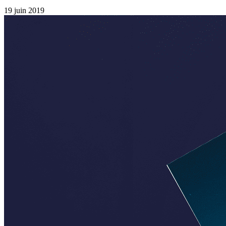
19 juin 2019