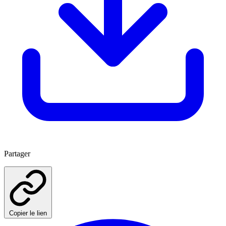
Partager
Copier le lien