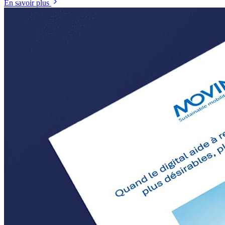
En savoir plus