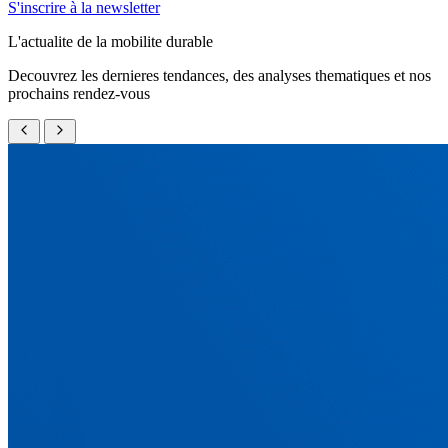
S'inscrire à la newsletter
L'actualite de la mobilite durable
Decouvrez les dernieres tendances, des analyses thematiques et nos
prochains rendez-vous