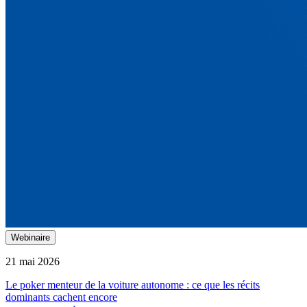
Webinaire
21 mai 2026
Le poker menteur de la voiture autonome : ce que les récits
dominants cachent encore