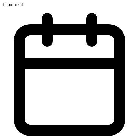
1 min read