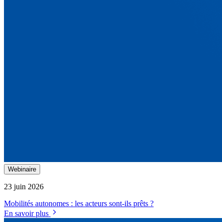
Webinaire
23 juin 2026
Mobilités autonomes : les acteurs sont-ils prêts ?
En savoir plus