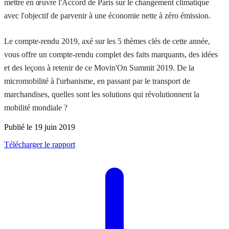
mettre en œuvre l'Accord de Paris sur le changement climatique
avec l'objectif de parvenir à une économie nette à zéro émission.
Le compte-rendu 2019, axé sur les 5 thèmes clés de cette année,
vous offre un compte-rendu complet des faits marquants, des idées
et des leçons à retenir de ce Movin'On Summit 2019. De la
micromobilité à l'urbanisme, en passant par le transport de
marchandises, quelles sont les solutions qui révolutionnent la
mobilité mondiale ?
Publié le 19 juin 2019
Télécharger le rapport