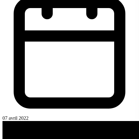
07 avril 2022