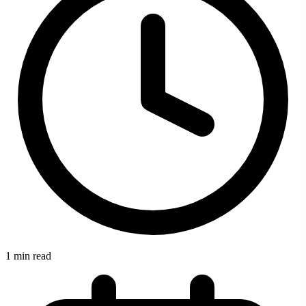
1 min read