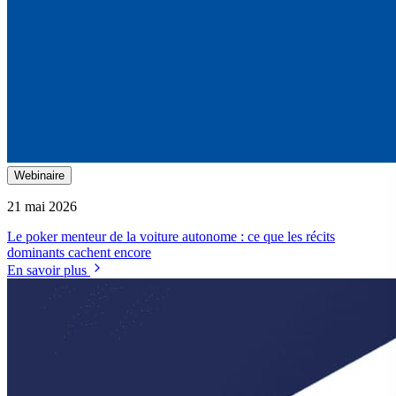
Webinaire
21 mai 2026
Le poker menteur de la voiture autonome : ce que les récits
dominants cachent encore
En savoir plus