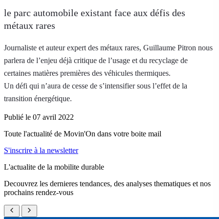
le parc automobile existant face aux défis des
métaux rares
Journaliste et auteur expert des métaux rares, Guillaume Pitron nous
parlera de l’enjeu déjà critique de l’usage et du recyclage de
certaines matières premières des véhicules thermiques.
Un défi qui n’aura de cesse de s’intensifier sous l’effet de la
transition énergétique.
Publié le 07 avril 2022
Toute l'actualité de Movin'On dans votre boite mail
S'inscrire à la newsletter
L'actualite de la mobilite durable
Decouvrez les dernieres tendances, des analyses thematiques et nos
prochains rendez-vous