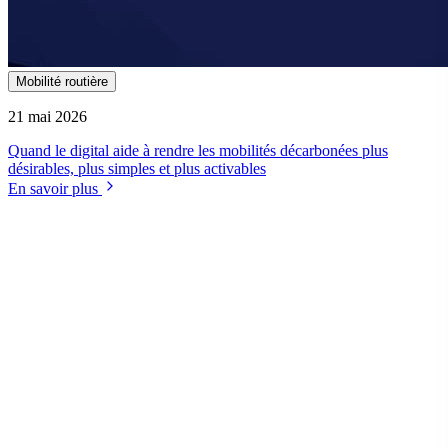
Mobilité routière
21 mai 2026
Quand le digital aide à rendre les mobilités décarbonées plus
désirables, plus simples et plus activables
En savoir plus