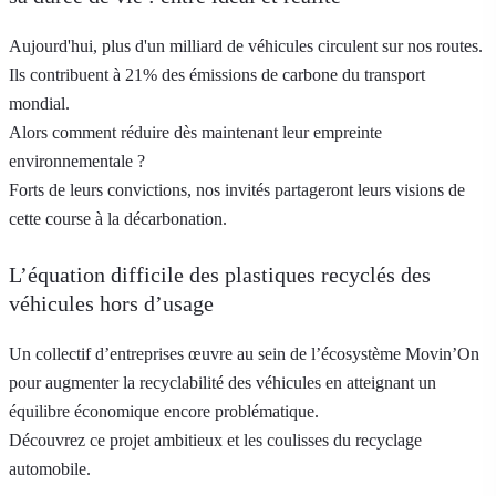
Aujourd'hui, plus d'un milliard de véhicules circulent sur nos routes.
Ils contribuent à 21% des émissions de carbone du transport
mondial.
Alors comment réduire dès maintenant leur empreinte
environnementale ?
Forts de leurs convictions, nos invités partageront leurs visions de
cette course à la décarbonation.
L’équation difficile des plastiques recyclés des
véhicules hors d’usage
Un collectif d’entreprises œuvre au sein de l’écosystème Movin’On
pour augmenter la recyclabilité des véhicules en atteignant un
équilibre économique encore problématique.
Découvrez ce projet ambitieux et les coulisses du recyclage
automobile.