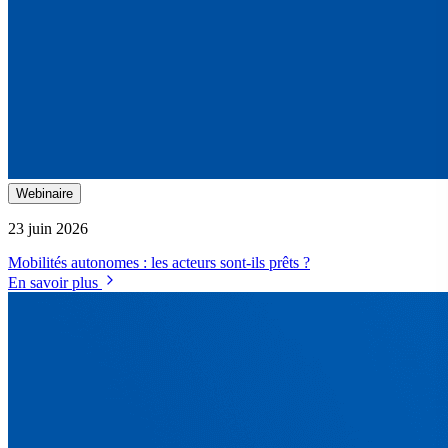
Webinaire
23 juin 2026
Mobilités autonomes : les acteurs sont-ils prêts ?
En savoir plus