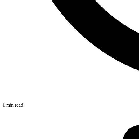
1 min read