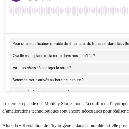
Le dernier épisode des Mobility Stories nous l’a confirmé : l’hydrogè
d’améliorations technologiques sont encore nécessaires pour réaliser
Alors, la « Révolution de l’hydrogène » dans la mobilité est-elle possi