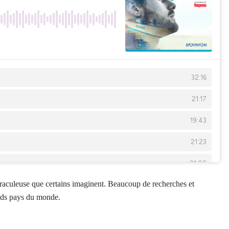
miraculeuse que certains imaginent. Beaucoup de recherches et
ands pays du monde.