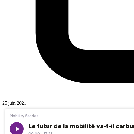
25 juin 2021