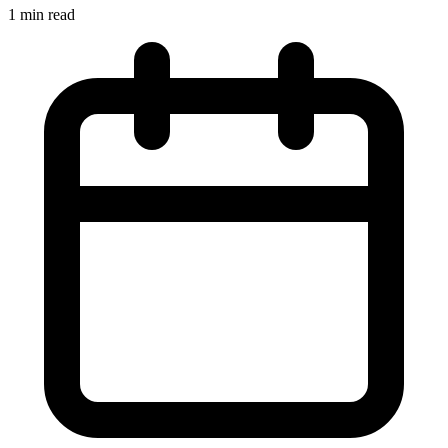
1 min read