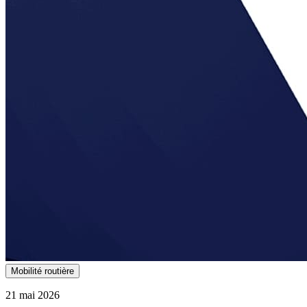
Mobilité routière
21 mai 2026