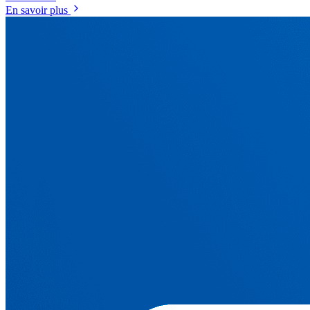
En savoir plus