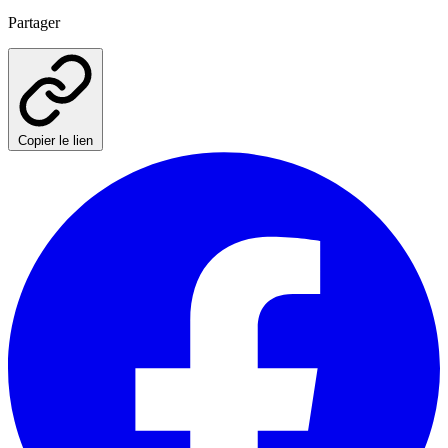
Partager
Copier le lien