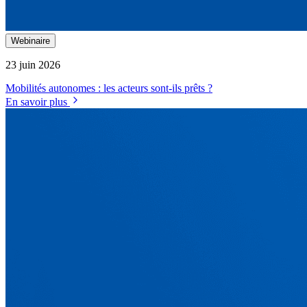
Webinaire
23 juin 2026
Mobilités autonomes : les acteurs sont-ils prêts ?
En savoir plus