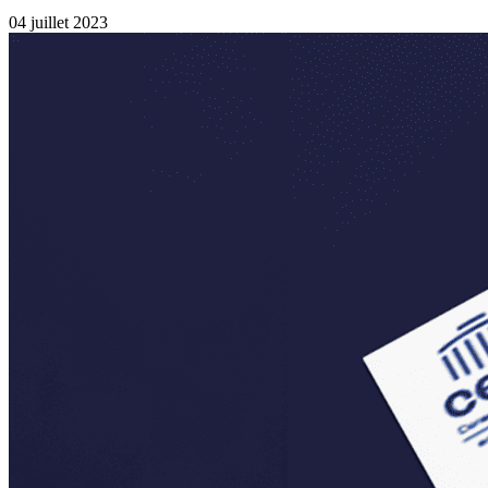
04 juillet 2023