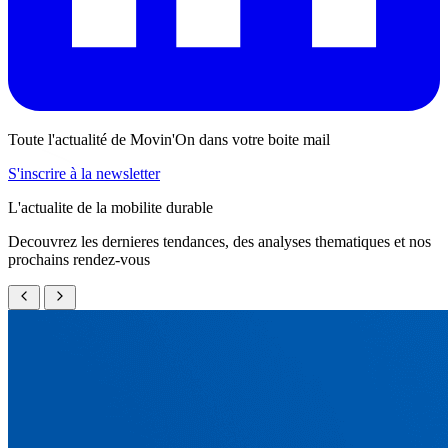
Toute l'actualité de Movin'On dans votre boite mail
S'inscrire à la newsletter
L'actualite de la mobilite durable
Decouvrez les dernieres tendances, des analyses thematiques et nos
prochains rendez-vous