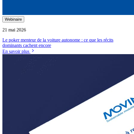
Webinaire
21 mai 2026
Le poker menteur de la voiture autonome : ce que les récits
dominants cachent encore
En savoir plus