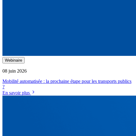
Webinaire
08 juin 2026
Mobilité automatisée : la prochaine étape pour les transports publics
?
En savoir plus