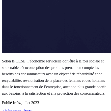
Selon le CESE, l’économie servicielle doit être à la fois sociale et
soutenable : écoconception des produits prenant en compte les
besoins des consommateurs avec un objectif de réparabilité et de
recyclabilité, revalorisation de la place des femmes et des hommes
dans le fonctionnement de l’entreprise, attention plus grande portée
aux besoins, à la satisfaction et à la protection des consommateurs.
Publié le 04 juillet 2023