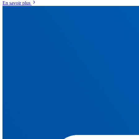
En savoir plus