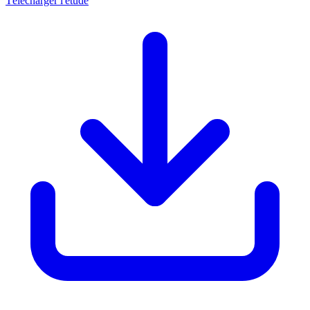
Télécharger l'étude