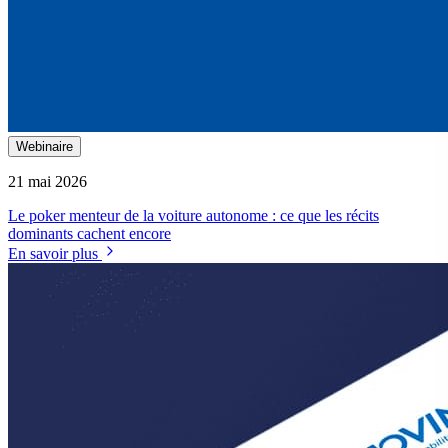
Webinaire
21 mai 2026
Le poker menteur de la voiture autonome : ce que les récits
dominants cachent encore
En savoir plus