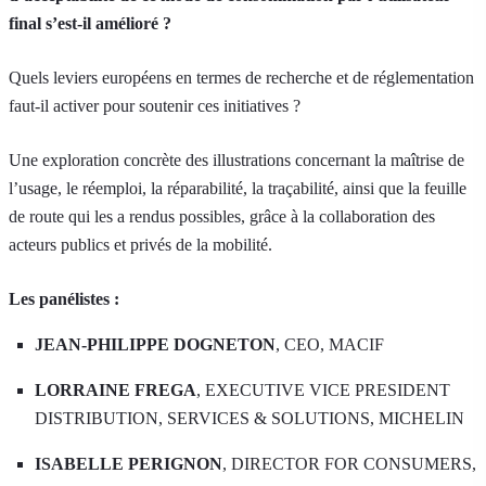
final s’est-il amélioré ?
Quels leviers européens en termes de recherche et de réglementation
faut-il activer pour soutenir ces initiatives ?
Une exploration concrète des illustrations concernant la maîtrise de
l’usage, le réemploi, la réparabilité, la traçabilité, ainsi que la feuille
de route qui les a rendus possibles, grâce à la collaboration des
acteurs publics et privés de la mobilité.
Les panélistes :
JEAN-PHILIPPE DOGNETON
, CEO, MACIF
LORRAINE FREGA
, EXECUTIVE VICE PRESIDENT
DISTRIBUTION, SERVICES & SOLUTIONS, MICHELIN
ISABELLE PERIGNON
, DIRECTOR FOR CONSUMERS,