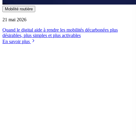
Mobilité routière
21 mai 2026
Quand le digital aide à rendre les mobilités décarbonées plus
désirables, plus simples et plus activables
En savoir plus