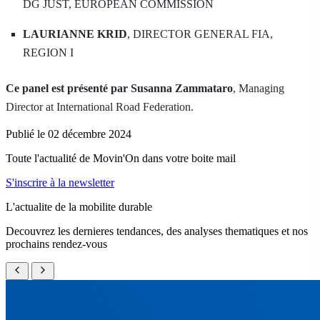
DG JUST, EUROPEAN COMMISSION
LAURIANNE KRID
, DIRECTOR GENERAL FIA,
REGION I
Ce panel est présenté par Susanna Zammataro
, Managing
Director at International Road Federation.
Publié le 02 décembre 2024
Toute l'actualité de Movin'On dans votre boite mail
S'inscrire à la newsletter
L'actualite de la mobilite durable
Decouvrez les dernieres tendances, des analyses thematiques et nos
prochains rendez-vous