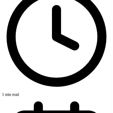
1 min read