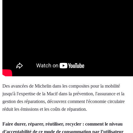
Des avancées de Michelin dans les composites pour la mobilité
jusqu'à l'expertise de la Macif dans la prévention, l'assurance et la
gestion des réparations, découvrez comment l'économie circulaire
réduit les émissions et les coûts de réparation.
Faire durer, réparer, réutiliser, recycler : comment le niveau
d’acceptabilité de ce mode de consommation par l’utilisateur