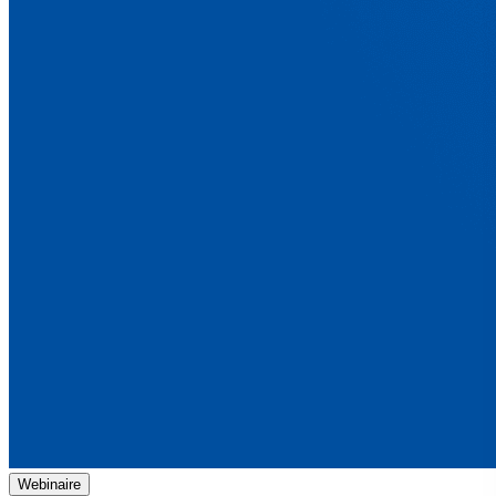
Webinaire