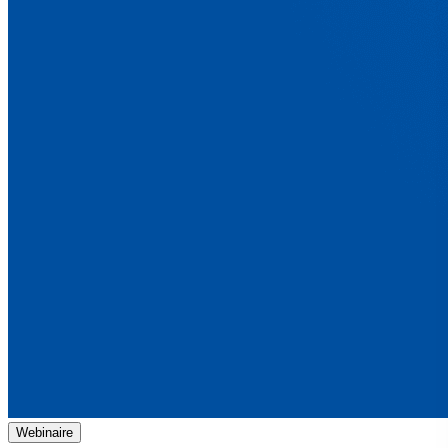
Webinaire