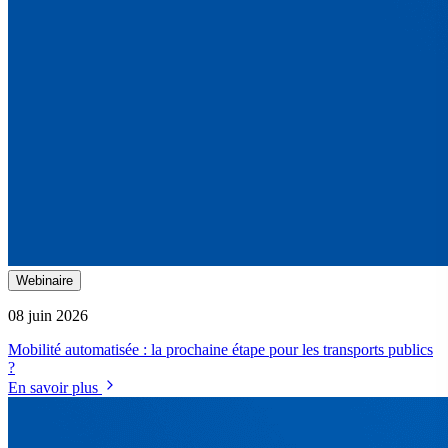
Webinaire
08 juin 2026
Mobilité automatisée : la prochaine étape pour les transports publics
?
En savoir plus