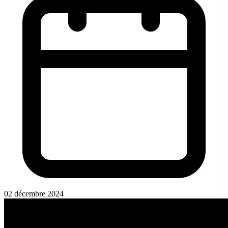
02 décembre 2024