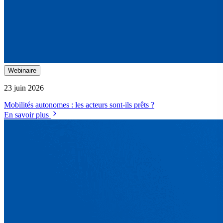
Webinaire
23 juin 2026
Mobilités autonomes : les acteurs sont-ils prêts ?
En savoir plus