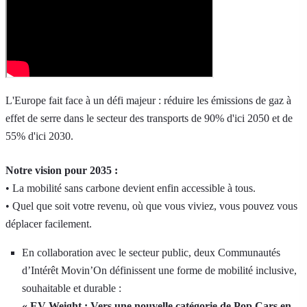
L'Europe fait face à un défi majeur : réduire les émissions de gaz à
effet de serre dans le secteur des transports de 90% d'ici 2050 et de
55% d'ici 2030.
Notre vision pour 2035 :
• La mobilité sans carbone devient enfin accessible à tous.
• Quel que soit votre revenu, où que vous viviez, vous pouvez vous
déplacer facilement.
En collaboration avec le secteur public, deux Communautés
d’Intérêt Movin’On définissent une forme de mobilité inclusive,
souhaitable et durable :
« EV-Weight : Vers une nouvelle catégorie de Pop Cars en