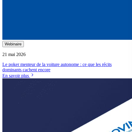
Webinaire
21 mai 2026
Le poker menteur de la voiture autonome : ce que les récits
dominants cachent encore
En savoir plus