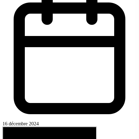
16 décembre 2024