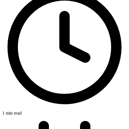
1 min read