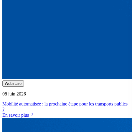
Webinaire
08 juin 2026
Mobilité automatisée : la prochaine étape pour les transports publics
?
En savoir plus