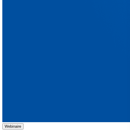
Webinaire