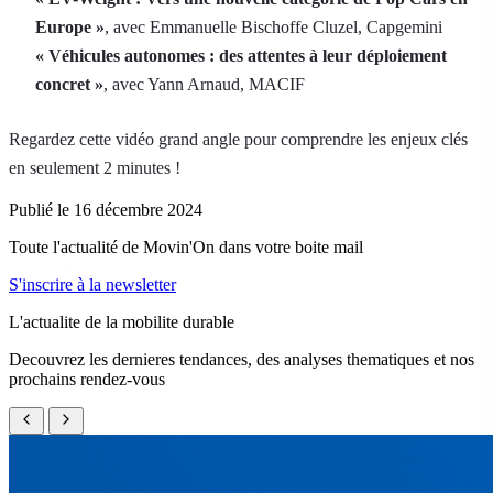
Europe »
, avec Emmanuelle Bischoffe Cluzel, Capgemini
« Véhicules autonomes : des attentes à leur déploiement
concret »
, avec Yann Arnaud, MACIF
Regardez cette vidéo grand angle pour comprendre les enjeux clés
en seulement 2 minutes !
Publié le 16 décembre 2024
Toute l'actualité de Movin'On dans votre boite mail
S'inscrire à la newsletter
L'actualite de la mobilite durable
Decouvrez les dernieres tendances, des analyses thematiques et nos
prochains rendez-vous