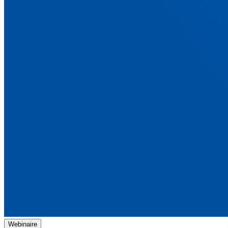
Webinaire