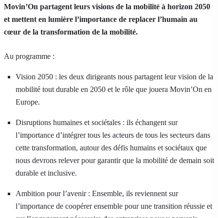
Movin’On partagent leurs visions de la mobilité à horizon 2050
et mettent en lumière l’importance de replacer l’humain au
cœur de la transformation de la mobilité.
Au programme :
Vision 2050 : les deux dirigeants nous partagent leur vision de la
mobilité tout durable en 2050 et le rôle que jouera Movin’On en
Europe.
Disruptions humaines et sociétales : ils échangent sur
l’importance d’intégrer tous les acteurs de tous les secteurs dans
cette transformation, autour des défis humains et sociétaux que
nous devrons relever pour garantir que la mobilité de demain soit
durable et inclusive.
Ambition pour l’avenir : Ensemble, ils reviennent sur
l’importance de coopérer ensemble pour une transition réussie et