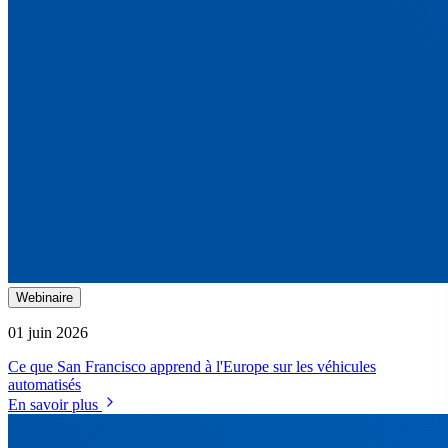
Webinaire
01 juin 2026
Ce que San Francisco apprend à l'Europe sur les véhicules
automatisés
En savoir plus