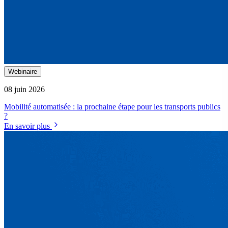
Webinaire
08 juin 2026
Mobilité automatisée : la prochaine étape pour les transports publics
?
En savoir plus