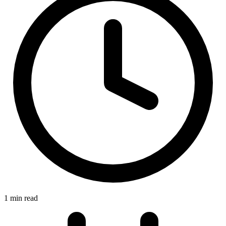
1 min read