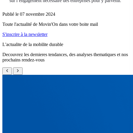
sur l’engagement nécessaire des entreprises pour y parvenir.
Publié le 07 novembre 2024
Toute l'actualité de Movin'On dans votre boite mail
S'inscrire à la newsletter
L'actualite de la mobilite durable
Decouvrez les dernieres tendances, des analyses thematiques et nos
prochains rendez-vous