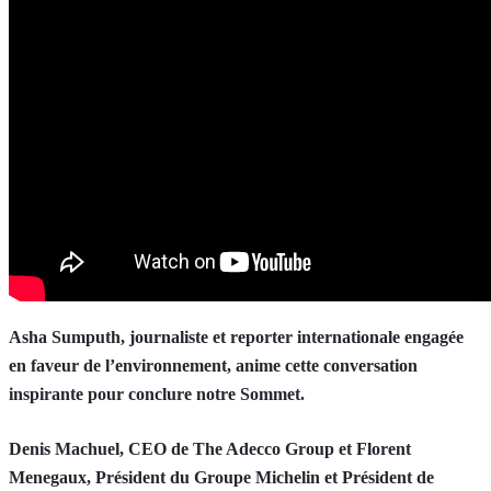
Asha Sumputh, journaliste et reporter internationale engagée
en faveur de l’environnement, anime cette conversation
inspirante pour conclure notre Sommet.
Denis Machuel, CEO de The Adecco Group et Florent
Menegaux, Président du Groupe Michelin et Président de