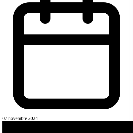
07 novembre 2024