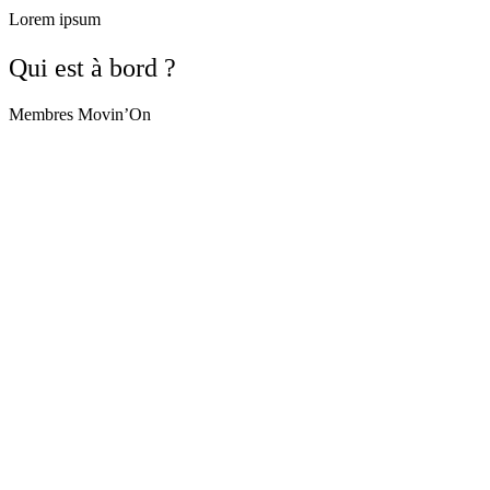
Lorem ipsum
Qui est à bord ?
Membres Movin’On