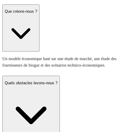
Que créons-nous ?
Un modèle économique basé sur une étude de marché, une étude des
fournisseurs de biogaz et des scénarios technico-économiques.
Quels obstacles levons-nous ?