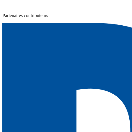
Partenaires contributeurs