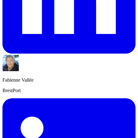
Fabienne Vallée
BrestPort