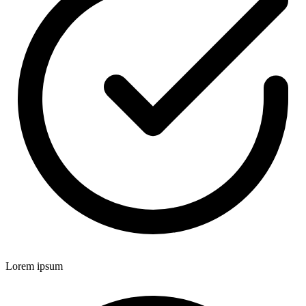
Lorem ipsum