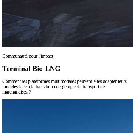
Communauté pour l'impact
Terminal Bio-LNG
Comment les plateformes multimodales peuvent-elles adapter leurs
modèles face à la transition énergétique du transport de
marchandises ?