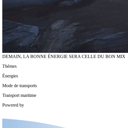
DEMAIN, LA BONNE ÉNERGIE SERA CELLE DU BON MIX
Thèmes
Énergies
Mode de transports
Transport maritime
Powered by