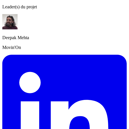
Leader(s) du projet
Deepak Mehta
Movin'On