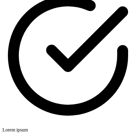
Lorem ipsum