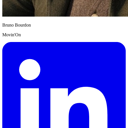
Bruno Bourdon
Movin'On