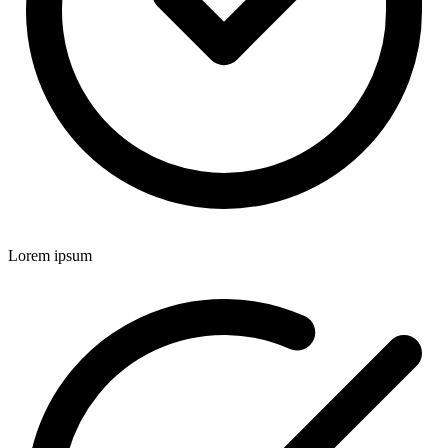
Lorem ipsum