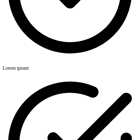
Lorem ipsum