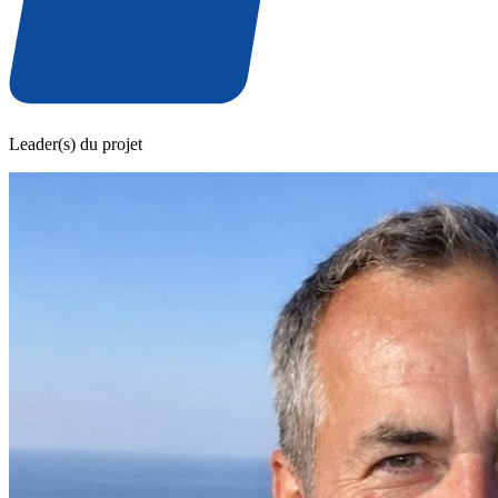
Leader(s) du projet