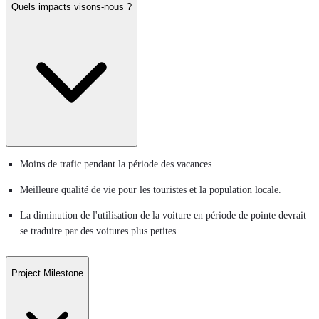
Quels impacts visons-nous ?
Moins de trafic pendant la période des vacances.
Meilleure qualité de vie pour les touristes et la population locale.
La diminution de l'utilisation de la voiture en période de pointe devrait
se traduire par des voitures plus petites.
Project Milestone