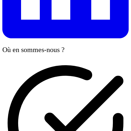
Où en sommes-nous ?