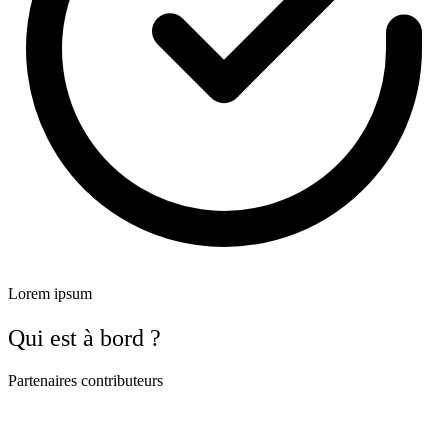
Lorem ipsum
Qui est à bord ?
Partenaires contributeurs