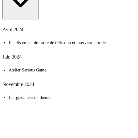
Avril 2024
Établissement du cadre de réflexion et interviews locales.
Juin 2024
Atelier Serious Game.
Novembre 2024
Élargissement du thème.