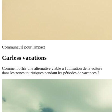
Communauté pour l'impact
Carless vacations
Comment offrir une alternative viable à l'utilisation de la voiture
dans les zones touristiques pendant les périodes de vacances ?