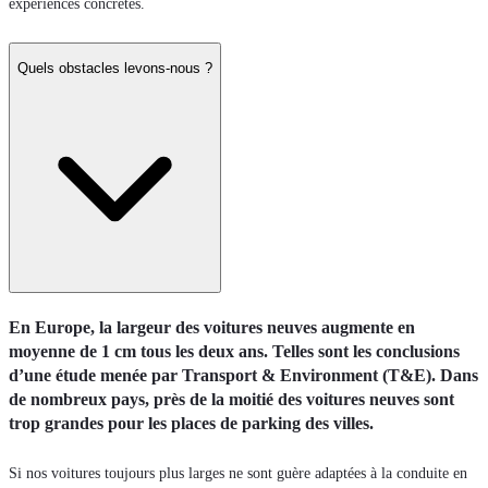
expériences concrètes.
Quels obstacles levons-nous ?
En Europe, la largeur des voitures neuves augmente en
moyenne de 1 cm tous les deux ans. Telles sont les conclusions
d’une étude menée par Transport & Environment (T&E). Dans
de nombreux pays, près de la moitié des voitures neuves sont
trop grandes pour les places de parking des villes.
Si nos voitures toujours plus larges ne sont guère adaptées à la conduite en