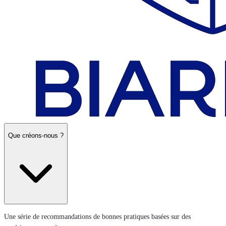
Que créons-nous ?
Une série de recommandations de bonnes pratiques basées sur des