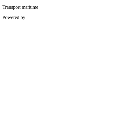
Transport maritime
Powered by