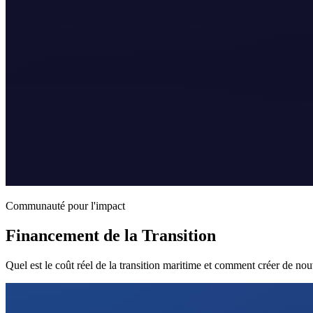
Communauté pour l'impact
Financement de la Transition
Quel est le coût réel de la transition maritime et comment créer de no