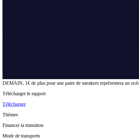
DEMAIN, 1€ de plus pour une paire de sneakers représentera un oc
Télécharger le rapport
Télécharger
Thèmes
Financer la transition
Mode de transports