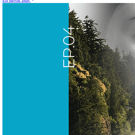
En savoir plus