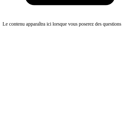
Le contenu apparaîtra ici lorsque vous poserez des questions