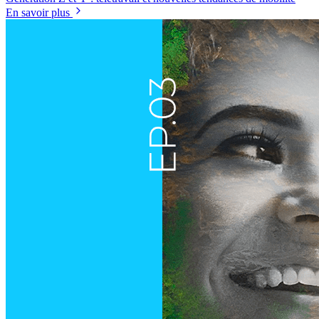
En savoir plus