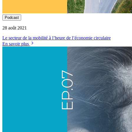
Podcast
28 août 2021
Le secteur de la mobilité à l’heure de l’économie circulaire
En savoir plus