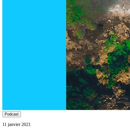
Podcast
11 janvier 2021