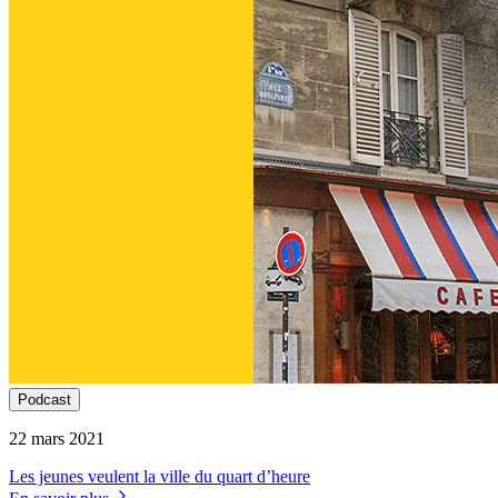
Podcast
22 mars 2021
Les jeunes veulent la ville du quart d’heure