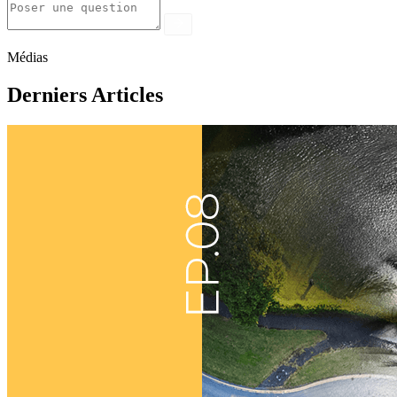
Médias
Derniers Articles